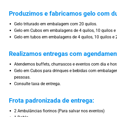
Produzimos e fabricamos gelo com du
Gelo triturado em embalagem com 20 quilos.
Gelo em Cubos em embalagens de 4 quilos, 10 quilos e 
Gelo em tubos em embalagens de 4 quilos, 10 quilos e 2
Realizamos entregas com agendamen
Atendemos buffets, churrascos e eventos com dia e ho
Gelo em Cubos para drinques e bebidas com embalagem
pessoas.
Consulte taxa de entrega.
Frota padronizada de entrega:
2 Ambulâncias fiorinos (Para salvar nos eventos)