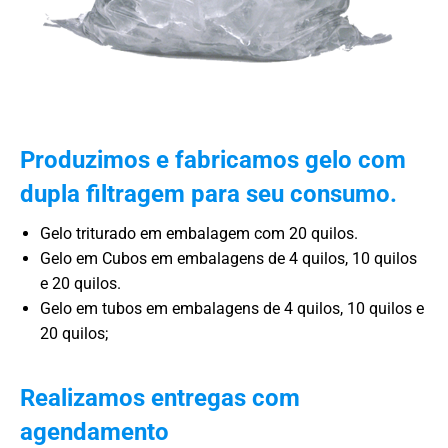
Produzimos e fabricamos gelo com
dupla filtragem para seu consumo.
Gelo triturado em embalagem com 20 quilos.
Gelo em Cubos em embalagens de 4 quilos, 10 quilos
e 20 quilos.
Gelo em tubos em embalagens de 4 quilos, 10 quilos e
20 quilos;
Realizamos entregas com
agendamento