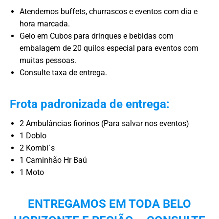
Atendemos buffets, churrascos e eventos com dia e
hora marcada.
Gelo em Cubos para drinques e bebidas com
embalagem de 20 quilos especial para eventos com
muitas pessoas.
Consulte taxa de entrega.
Frota padronizada de entrega:
2 Ambulâncias fiorinos (Para salvar nos eventos)
1 Doblo
2 Kombi´s
1 Caminhão Hr Baú
1 Moto
ENTREGAMOS EM TODA BELO