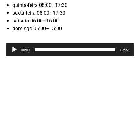
quinta-feira 08:00–17:30
sexta-feira 08:00–17:30
sábado 06:00–16:00
domingo 06:00–15:00
Reprodutor
00:00
02:22
de
áudio