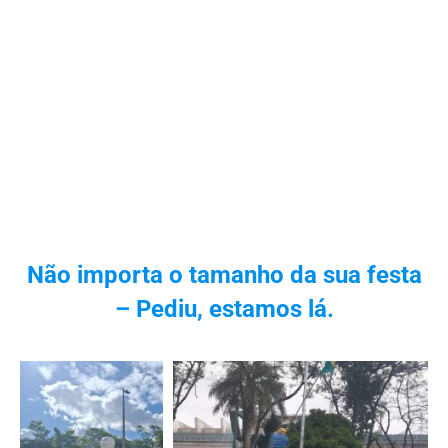
Não importa o tamanho da sua festa
– Pediu, estamos lá.