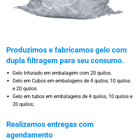
Produzimos e fabricamos gelo com
dupla filtragem para seu consumo.
Gelo triturado em embalagem com 20 quilos.
Gelo em Cubos em embalagens de 4 quilos, 10 quilos
e 20 quilos.
Gelo em tubos em embalagens de 4 quilos, 10 quilos e
20 quilos;
Realizamos entregas com
agendamento