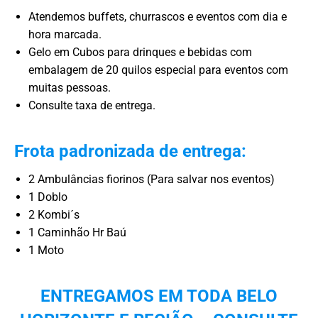
Atendemos buffets, churrascos e eventos com dia e
hora marcada.
Gelo em Cubos para drinques e bebidas com
embalagem de 20 quilos especial para eventos com
muitas pessoas.
Consulte taxa de entrega.
Frota padronizada de entrega:
2 Ambulâncias fiorinos (Para salvar nos eventos)
1 Doblo
2 Kombi´s
1 Caminhão Hr Baú
1 Moto
ENTREGAMOS EM TODA BELO