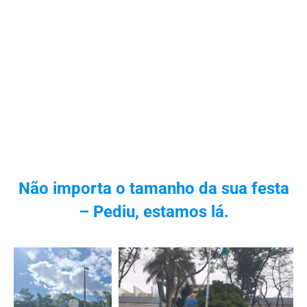
Não importa o tamanho da sua festa
– Pediu, estamos lá.