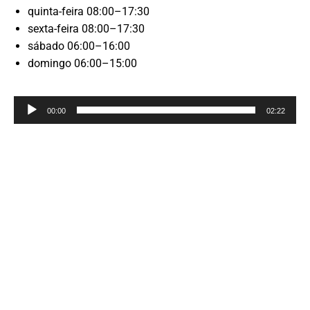
quinta-feira 08:00–17:30
sexta-feira 08:00–17:30
sábado 06:00–16:00
domingo 06:00–15:00
Reprodutor
00:00
02:22
de
áudio