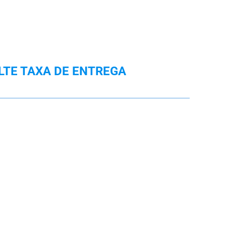
LTE TAXA DE ENTREGA