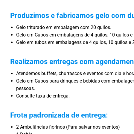
Produzimos e fabricamos gelo com du
Gelo triturado em embalagem com 20 quilos.
Gelo em Cubos em embalagens de 4 quilos, 10 quilos e 
Gelo em tubos em embalagens de 4 quilos, 10 quilos e 2
Realizamos entregas com agendamen
Atendemos buffets, churrascos e eventos com dia e ho
Gelo em Cubos para drinques e bebidas com embalagem
pessoas.
Consulte taxa de entrega.
Frota padronizada de entrega:
2 Ambulâncias fiorinos (Para salvar nos eventos)