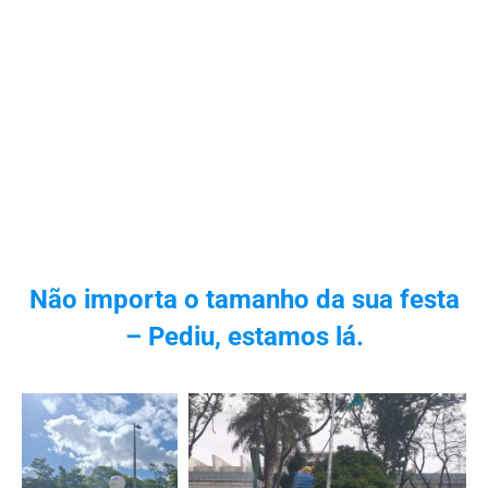
Não importa o tamanho da sua festa
– Pediu, estamos lá.