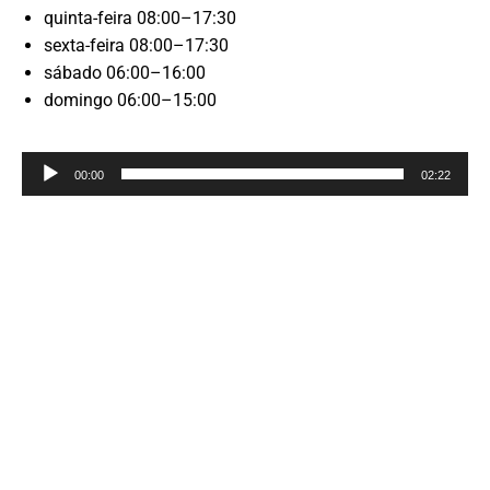
quinta-feira 08:00–17:30
sexta-feira 08:00–17:30
sábado 06:00–16:00
domingo 06:00–15:00
Reprodutor
00:00
02:22
de
áudio