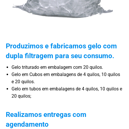
Produzimos e fabricamos gelo com
dupla filtragem para seu consumo.
Gelo triturado em embalagem com 20 quilos.
Gelo em Cubos em embalagens de 4 quilos, 10 quilos
e 20 quilos.
Gelo em tubos em embalagens de 4 quilos, 10 quilos e
20 quilos;
Realizamos entregas com
agendamento