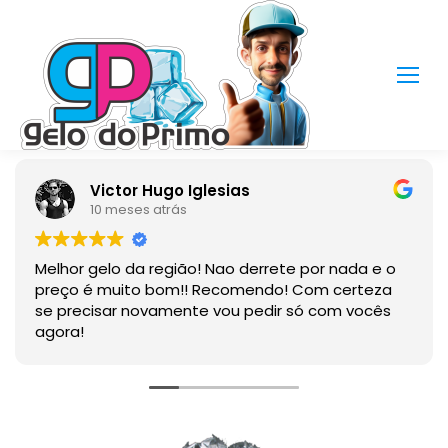
Victor Hugo Iglesias
10 meses atrás
Melhor gelo da região! Nao derrete por nada e o
preço é muito bom!! Recomendo! Com certeza
se precisar novamente vou pedir só com vocês
agora!