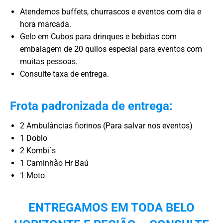
Atendemos buffets, churrascos e eventos com dia e
hora marcada.
Gelo em Cubos para drinques e bebidas com
embalagem de 20 quilos especial para eventos com
muitas pessoas.
Consulte taxa de entrega.
Frota padronizada de entrega:
2 Ambulâncias fiorinos (Para salvar nos eventos)
1 Doblo
2 Kombi´s
1 Caminhão Hr Baú
1 Moto
ENTREGAMOS EM TODA BELO