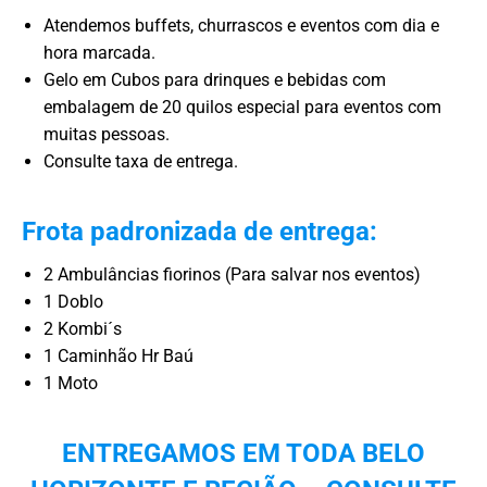
Atendemos buffets, churrascos e eventos com dia e
hora marcada.
Gelo em Cubos para drinques e bebidas com
embalagem de 20 quilos especial para eventos com
muitas pessoas.
Consulte taxa de entrega.
Frota padronizada de entrega:
2 Ambulâncias fiorinos (Para salvar nos eventos)
1 Doblo
2 Kombi´s
1 Caminhão Hr Baú
1 Moto
ENTREGAMOS EM TODA BELO