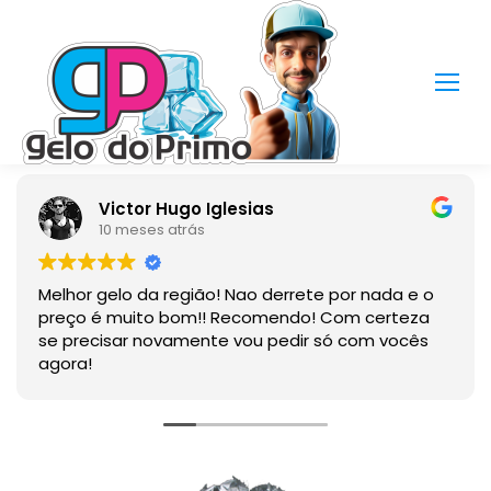
Victor Hugo Iglesias
10 meses atrás
Melhor gelo da região! Nao derrete por nada e o
preço é muito bom!! Recomendo! Com certeza
se precisar novamente vou pedir só com vocês
agora!