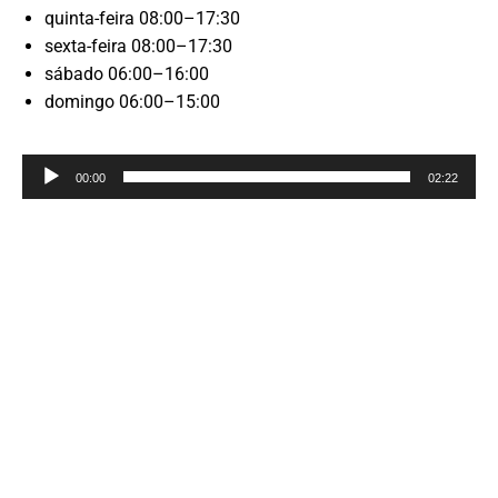
quinta-feira 08:00–17:30
sexta-feira 08:00–17:30
sábado 06:00–16:00
domingo 06:00–15:00
Reprodutor
00:00
02:22
de
áudio