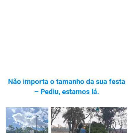
Não importa o tamanho da sua festa
– Pediu, estamos lá.