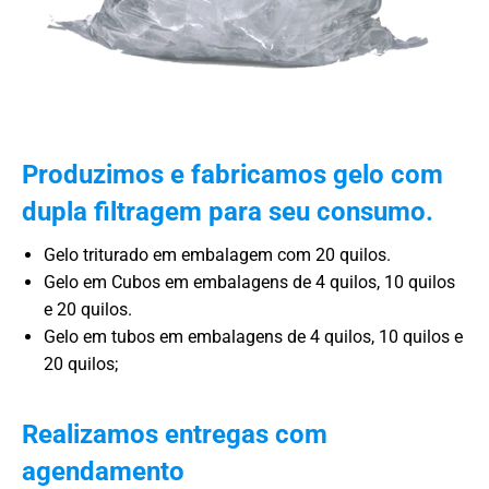
Produzimos e fabricamos gelo com
dupla filtragem para seu consumo.
Gelo triturado em embalagem com 20 quilos.
Gelo em Cubos em embalagens de 4 quilos, 10 quilos
e 20 quilos.
Gelo em tubos em embalagens de 4 quilos, 10 quilos e
20 quilos;
Realizamos entregas com
agendamento