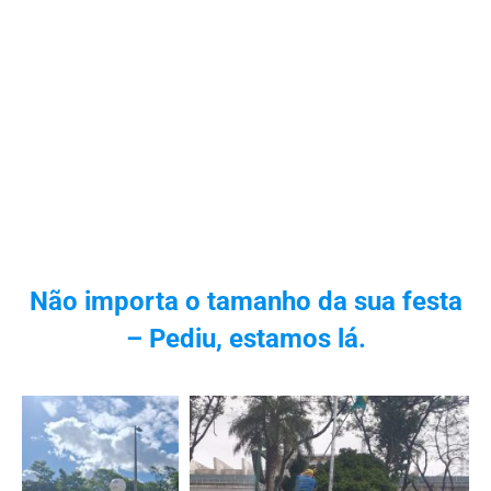
Não importa o tamanho da sua festa
– Pediu, estamos lá.