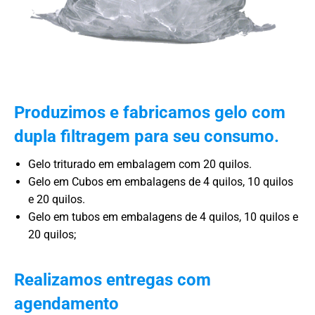
Produzimos e fabricamos gelo com
dupla filtragem para seu consumo.
Gelo triturado em embalagem com 20 quilos.
Gelo em Cubos em embalagens de 4 quilos, 10 quilos
e 20 quilos.
Gelo em tubos em embalagens de 4 quilos, 10 quilos e
20 quilos;
Realizamos entregas com
agendamento