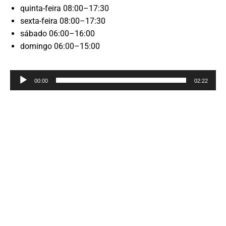
quinta-feira 08:00–17:30
sexta-feira 08:00–17:30
sábado 06:00–16:00
domingo 06:00–15:00
Reprodutor
00:00
02:22
de
áudio