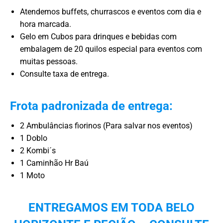
Atendemos buffets, churrascos e eventos com dia e
hora marcada.
Gelo em Cubos para drinques e bebidas com
embalagem de 20 quilos especial para eventos com
muitas pessoas.
Consulte taxa de entrega.
Frota padronizada de entrega:
2 Ambulâncias fiorinos (Para salvar nos eventos)
1 Doblo
2 Kombi´s
1 Caminhão Hr Baú
1 Moto
ENTREGAMOS EM TODA BELO