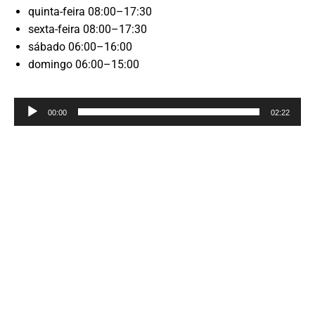
quinta-feira 08:00–17:30
sexta-feira 08:00–17:30
sábado 06:00–16:00
domingo 06:00–15:00
Reprodutor
00:00
02:22
de
áudio