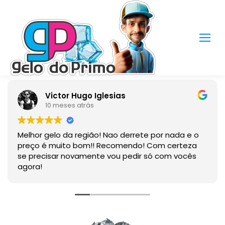
Victor Hugo Iglesias
10 meses atrás
Melhor gelo da região! Nao derrete por nada e o
preço é muito bom!! Recomendo! Com certeza
se precisar novamente vou pedir só com vocês
agora!