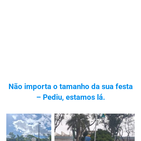
Não importa o tamanho da sua festa
– Pediu, estamos lá.