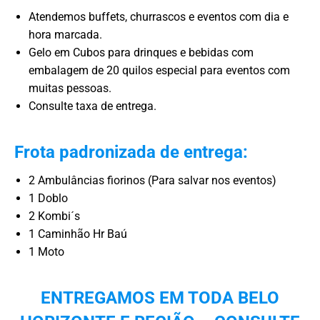
Atendemos buffets, churrascos e eventos com dia e
hora marcada.
Gelo em Cubos para drinques e bebidas com
embalagem de 20 quilos especial para eventos com
muitas pessoas.
Consulte taxa de entrega.
Frota padronizada de entrega:
2 Ambulâncias fiorinos (Para salvar nos eventos)
1 Doblo
2 Kombi´s
1 Caminhão Hr Baú
1 Moto
ENTREGAMOS EM TODA BELO