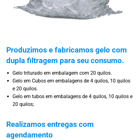
Produzimos e fabricamos gelo com
dupla filtragem para seu consumo.
Gelo triturado em embalagem com 20 quilos.
Gelo em Cubos em embalagens de 4 quilos, 10 quilos
e 20 quilos.
Gelo em tubos em embalagens de 4 quilos, 10 quilos e
20 quilos;
Realizamos entregas com
agendamento