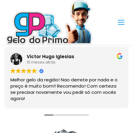
Victor Hugo Iglesias
10 meses atrás
Melhor gelo da região! Nao derrete por nada e o
preço é muito bom!! Recomendo! Com certeza
se precisar novamente vou pedir só com vocês
agora!