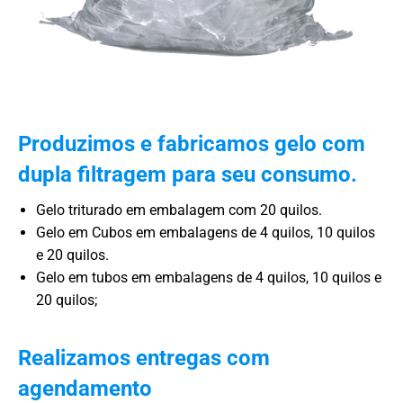
Produzimos e fabricamos gelo com
dupla filtragem para seu consumo.
Gelo triturado em embalagem com 20 quilos.
Gelo em Cubos em embalagens de 4 quilos, 10 quilos
e 20 quilos.
Gelo em tubos em embalagens de 4 quilos, 10 quilos e
20 quilos;
Realizamos entregas com
agendamento