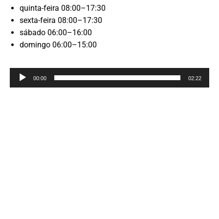
quinta-feira 08:00–17:30
sexta-feira 08:00–17:30
sábado 06:00–16:00
domingo 06:00–15:00
Reprodutor
00:00
02:22
de
áudio