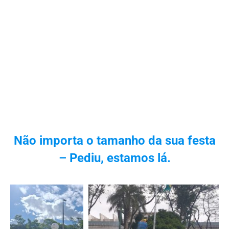
Não importa o tamanho da sua festa
– Pediu, estamos lá.