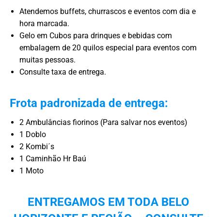
Atendemos buffets, churrascos e eventos com dia e
hora marcada.
Gelo em Cubos para drinques e bebidas com
embalagem de 20 quilos especial para eventos com
muitas pessoas.
Consulte taxa de entrega.
Frota padronizada de entrega:
2 Ambulâncias fiorinos (Para salvar nos eventos)
1 Doblo
2 Kombi´s
1 Caminhão Hr Baú
1 Moto
ENTREGAMOS EM TODA BELO