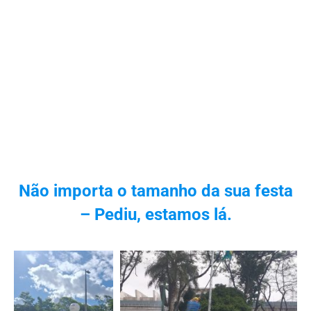
Não importa o tamanho da sua festa
– Pediu, estamos lá.