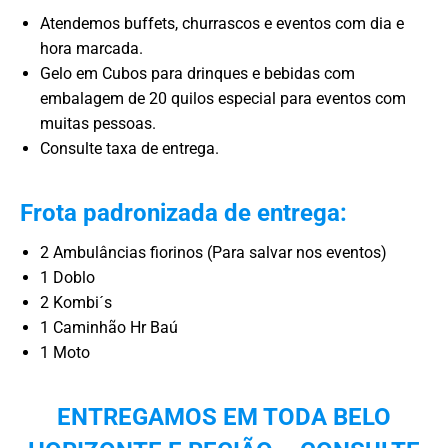
Atendemos buffets, churrascos e eventos com dia e
hora marcada.
Gelo em Cubos para drinques e bebidas com
embalagem de 20 quilos especial para eventos com
muitas pessoas.
Consulte taxa de entrega.
Frota padronizada de entrega:
2 Ambulâncias fiorinos (Para salvar nos eventos)
1 Doblo
2 Kombi´s
1 Caminhão Hr Baú
1 Moto
ENTREGAMOS EM TODA BELO