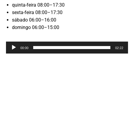
quinta-feira 08:00–17:30
sexta-feira 08:00–17:30
sábado 06:00–16:00
domingo 06:00–15:00
Reprodutor
00:00
02:22
de
áudio