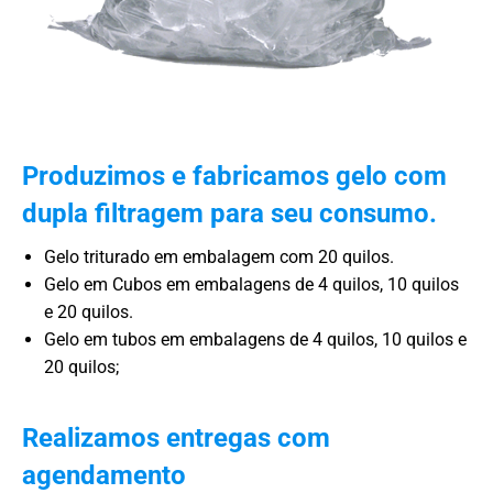
Produzimos e fabricamos gelo com
dupla filtragem para seu consumo.
Gelo triturado em embalagem com 20 quilos.
Gelo em Cubos em embalagens de 4 quilos, 10 quilos
e 20 quilos.
Gelo em tubos em embalagens de 4 quilos, 10 quilos e
20 quilos;
Realizamos entregas com
agendamento