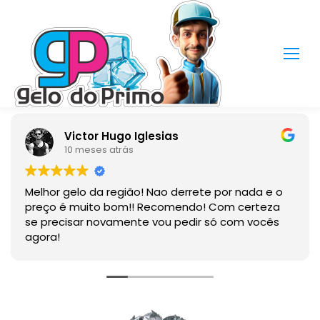
Victor Hugo Iglesias
10 meses atrás
Melhor gelo da região! Nao derrete por nada e o
preço é muito bom!! Recomendo! Com certeza
se precisar novamente vou pedir só com vocês
agora!