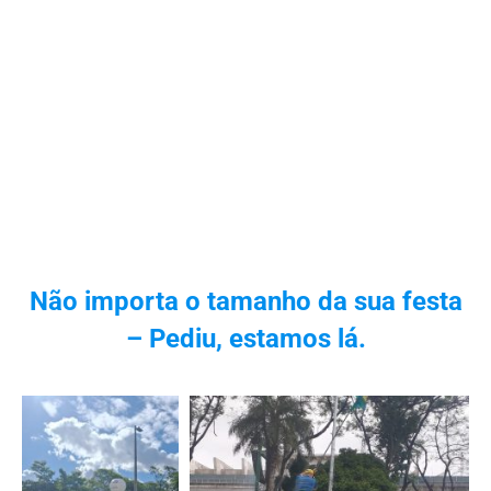
Não importa o tamanho da sua festa
– Pediu, estamos lá.