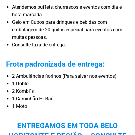
Atendemos buffets, churrascos e eventos com dia e
hora marcada.
Gelo em Cubos para drinques e bebidas com
embalagem de 20 quilos especial para eventos com
muitas pessoas.
Consulte taxa de entrega.
Frota padronizada de entrega:
2 Ambulâncias fiorinos (Para salvar nos eventos)
1 Doblo
2 Kombi´s
1 Caminhão Hr Baú
1 Moto
ENTREGAMOS EM TODA BELO