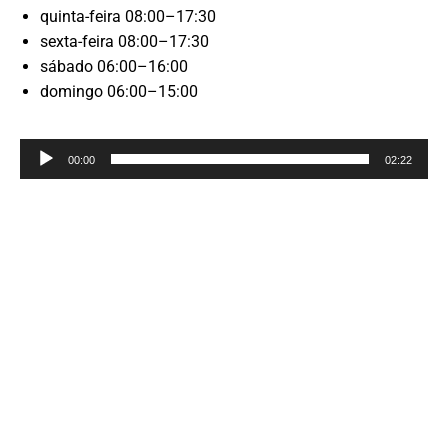
quinta-feira 08:00–17:30
sexta-feira 08:00–17:30
sábado 06:00–16:00
domingo 06:00–15:00
Reprodutor
00:00
02:22
de
áudio