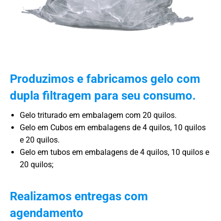
Produzimos e fabricamos gelo com
dupla filtragem para seu consumo.
Gelo triturado em embalagem com 20 quilos.
Gelo em Cubos em embalagens de 4 quilos, 10 quilos
e 20 quilos.
Gelo em tubos em embalagens de 4 quilos, 10 quilos e
20 quilos;
Realizamos entregas com
agendamento