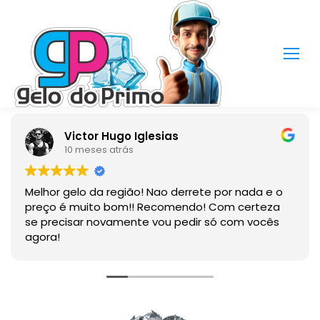
Victor Hugo Iglesias
10 meses atrás
Melhor gelo da região! Nao derrete por nada e o
preço é muito bom!! Recomendo! Com certeza
se precisar novamente vou pedir só com vocês
agora!