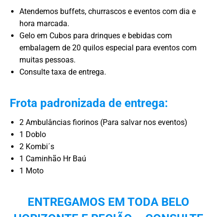
Atendemos buffets, churrascos e eventos com dia e
hora marcada.
Gelo em Cubos para drinques e bebidas com
embalagem de 20 quilos especial para eventos com
muitas pessoas.
Consulte taxa de entrega.
Frota padronizada de entrega:
2 Ambulâncias fiorinos (Para salvar nos eventos)
1 Doblo
2 Kombi´s
1 Caminhão Hr Baú
1 Moto
ENTREGAMOS EM TODA BELO