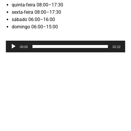
quinta-feira 08:00–17:30
sexta-feira 08:00–17:30
sábado 06:00–16:00
domingo 06:00–15:00
Reprodutor
00:00
02:22
de
áudio