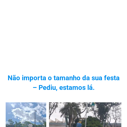
Não importa o tamanho da sua festa
– Pediu, estamos lá.