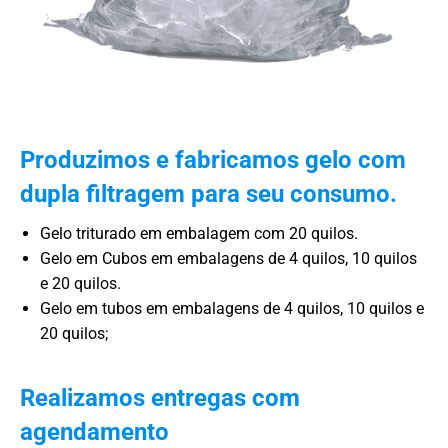
Produzimos e fabricamos gelo com
dupla filtragem para seu consumo.
Gelo triturado em embalagem com 20 quilos.
Gelo em Cubos em embalagens de 4 quilos, 10 quilos
e 20 quilos.
Gelo em tubos em embalagens de 4 quilos, 10 quilos e
20 quilos;
Realizamos entregas com
agendamento