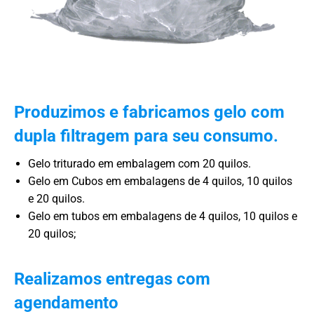
Produzimos e fabricamos gelo com
dupla filtragem para seu consumo.
Gelo triturado em embalagem com 20 quilos.
Gelo em Cubos em embalagens de 4 quilos, 10 quilos
e 20 quilos.
Gelo em tubos em embalagens de 4 quilos, 10 quilos e
20 quilos;
Realizamos entregas com
agendamento