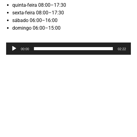
quinta-feira 08:00–17:30
sexta-feira 08:00–17:30
sábado 06:00–16:00
domingo 06:00–15:00
Reprodutor
00:00
02:22
de
áudio