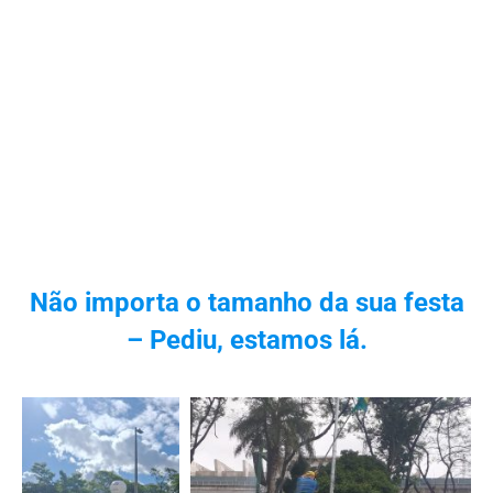
Não importa o tamanho da sua festa
– Pediu, estamos lá.