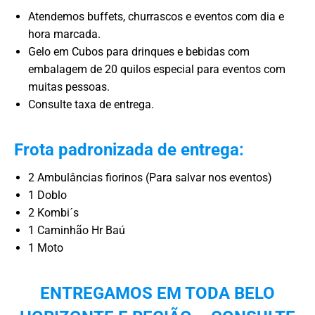
Atendemos buffets, churrascos e eventos com dia e
hora marcada.
Gelo em Cubos para drinques e bebidas com
embalagem de 20 quilos especial para eventos com
muitas pessoas.
Consulte taxa de entrega.
Frota padronizada de entrega:
2 Ambulâncias fiorinos (Para salvar nos eventos)
1 Doblo
2 Kombi´s
1 Caminhão Hr Baú
1 Moto
ENTREGAMOS EM TODA BELO