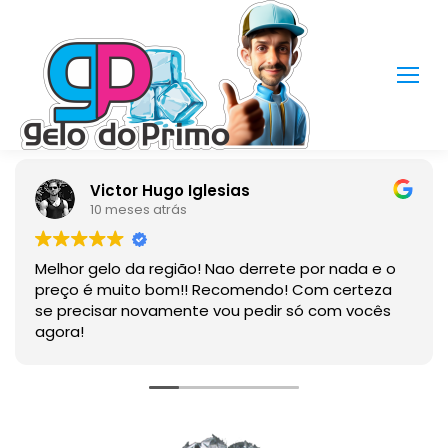
Victor Hugo Iglesias
10 meses atrás
Melhor gelo da região! Nao derrete por nada e o
preço é muito bom!! Recomendo! Com certeza
se precisar novamente vou pedir só com vocês
agora!