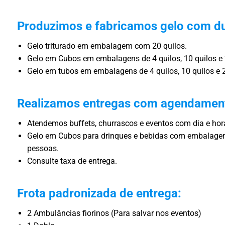
Produzimos e fabricamos gelo com du
Gelo triturado em embalagem com 20 quilos.
Gelo em Cubos em embalagens de 4 quilos, 10 quilos e 
Gelo em tubos em embalagens de 4 quilos, 10 quilos e 2
Realizamos entregas com agendamen
Atendemos buffets, churrascos e eventos com dia e ho
Gelo em Cubos para drinques e bebidas com embalagem
pessoas.
Consulte taxa de entrega.
Frota padronizada de entrega:
2 Ambulâncias fiorinos (Para salvar nos eventos)