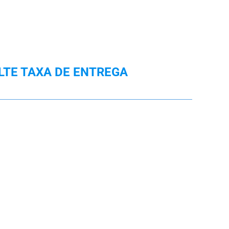
LTE TAXA DE ENTREGA