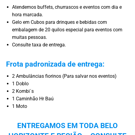
Atendemos buffets, churrascos e eventos com dia e
hora marcada.
Gelo em Cubos para drinques e bebidas com
embalagem de 20 quilos especial para eventos com
muitas pessoas.
Consulte taxa de entrega.
Frota padronizada de entrega:
2 Ambulâncias fiorinos (Para salvar nos eventos)
1 Doblo
2 Kombi´s
1 Caminhão Hr Baú
1 Moto
ENTREGAMOS EM TODA BELO