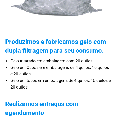
Produzimos e fabricamos gelo com
dupla filtragem para seu consumo.
Gelo triturado em embalagem com 20 quilos.
Gelo em Cubos em embalagens de 4 quilos, 10 quilos
e 20 quilos.
Gelo em tubos em embalagens de 4 quilos, 10 quilos e
20 quilos;
Realizamos entregas com
agendamento