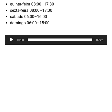
quinta-feira 08:00–17:30
sexta-feira 08:00–17:30
sábado 06:00–16:00
domingo 06:00–15:00
Reprodutor
00:00
02:22
de
áudio