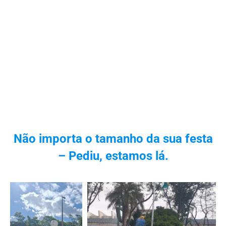
Não importa o tamanho da sua festa
– Pediu, estamos lá.