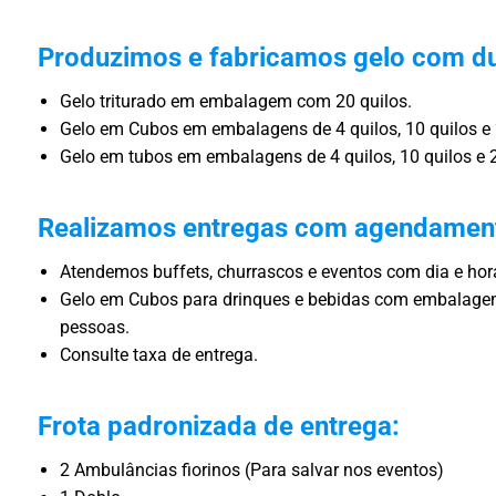
Produzimos e fabricamos gelo com du
Gelo triturado em embalagem com 20 quilos.
Gelo em Cubos em embalagens de 4 quilos, 10 quilos e 
Gelo em tubos em embalagens de 4 quilos, 10 quilos e 2
Realizamos entregas com agendamen
Atendemos buffets, churrascos e eventos com dia e ho
Gelo em Cubos para drinques e bebidas com embalagem
pessoas.
Consulte taxa de entrega.
Frota padronizada de entrega:
2 Ambulâncias fiorinos (Para salvar nos eventos)