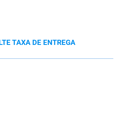
LTE TAXA DE ENTREGA