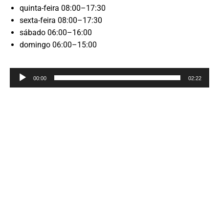
quinta-feira 08:00–17:30
sexta-feira 08:00–17:30
sábado 06:00–16:00
domingo 06:00–15:00
Reprodutor
00:00
02:22
de
áudio