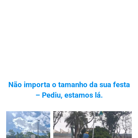
Não importa o tamanho da sua festa
– Pediu, estamos lá.