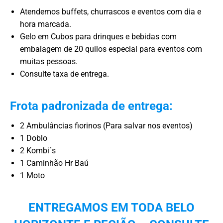
Atendemos buffets, churrascos e eventos com dia e
hora marcada.
Gelo em Cubos para drinques e bebidas com
embalagem de 20 quilos especial para eventos com
muitas pessoas.
Consulte taxa de entrega.
Frota padronizada de entrega:
2 Ambulâncias fiorinos (Para salvar nos eventos)
1 Doblo
2 Kombi´s
1 Caminhão Hr Baú
1 Moto
ENTREGAMOS EM TODA BELO