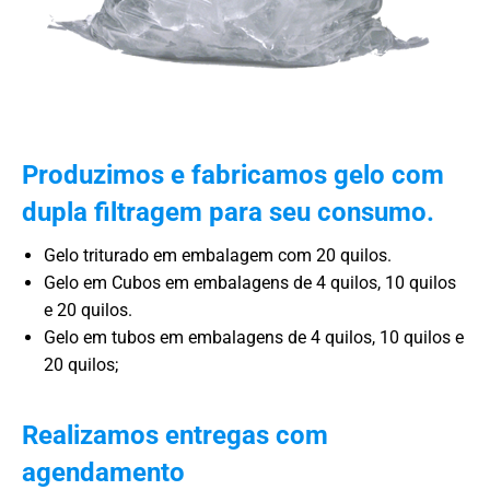
Produzimos e fabricamos gelo com
dupla filtragem para seu consumo.
Gelo triturado em embalagem com 20 quilos.
Gelo em Cubos em embalagens de 4 quilos, 10 quilos
e 20 quilos.
Gelo em tubos em embalagens de 4 quilos, 10 quilos e
20 quilos;
Realizamos entregas com
agendamento