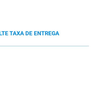
LTE TAXA DE ENTREGA