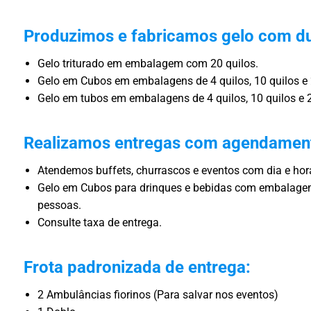
Produzimos e fabricamos gelo com du
Gelo triturado em embalagem com 20 quilos.
Gelo em Cubos em embalagens de 4 quilos, 10 quilos e 
Gelo em tubos em embalagens de 4 quilos, 10 quilos e 2
Realizamos entregas com agendamen
Atendemos buffets, churrascos e eventos com dia e ho
Gelo em Cubos para drinques e bebidas com embalagem
pessoas.
Consulte taxa de entrega.
Frota padronizada de entrega:
2 Ambulâncias fiorinos (Para salvar nos eventos)