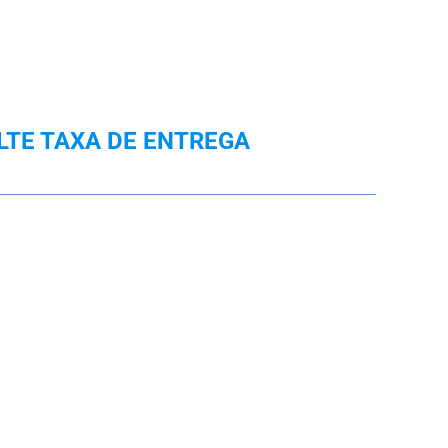
LTE TAXA DE ENTREGA