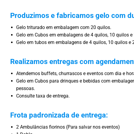
Produzimos e fabricamos gelo com du
Gelo triturado em embalagem com 20 quilos.
Gelo em Cubos em embalagens de 4 quilos, 10 quilos e 
Gelo em tubos em embalagens de 4 quilos, 10 quilos e 2
Realizamos entregas com agendamen
Atendemos buffets, churrascos e eventos com dia e ho
Gelo em Cubos para drinques e bebidas com embalagem
pessoas.
Consulte taxa de entrega.
Frota padronizada de entrega:
2 Ambulâncias fiorinos (Para salvar nos eventos)