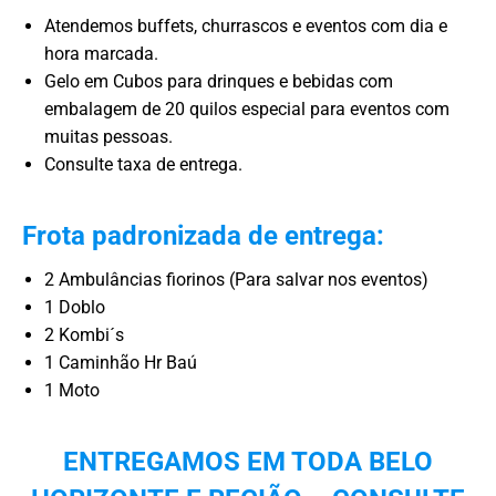
Atendemos buffets, churrascos e eventos com dia e
hora marcada.
Gelo em Cubos para drinques e bebidas com
embalagem de 20 quilos especial para eventos com
muitas pessoas.
Consulte taxa de entrega.
Frota padronizada de entrega:
2 Ambulâncias fiorinos (Para salvar nos eventos)
1 Doblo
2 Kombi´s
1 Caminhão Hr Baú
1 Moto
ENTREGAMOS EM TODA BELO