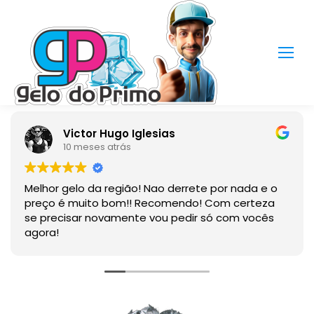
Victor Hugo Iglesias
10 meses atrás
Melhor gelo da região! Nao derrete por nada e o
preço é muito bom!! Recomendo! Com certeza
se precisar novamente vou pedir só com vocês
agora!