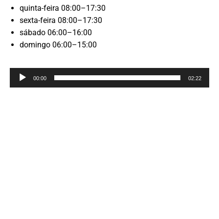
quinta-feira 08:00–17:30
sexta-feira 08:00–17:30
sábado 06:00–16:00
domingo 06:00–15:00
Reprodutor
00:00
02:22
de
áudio