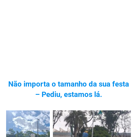
Não importa o tamanho da sua festa
– Pediu, estamos lá.