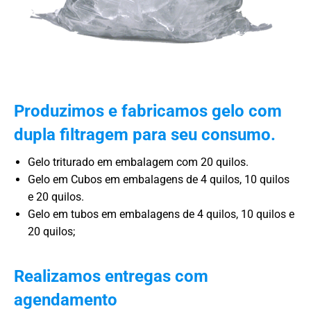
Produzimos e fabricamos gelo com
dupla filtragem para seu consumo.
Gelo triturado em embalagem com 20 quilos.
Gelo em Cubos em embalagens de 4 quilos, 10 quilos
e 20 quilos.
Gelo em tubos em embalagens de 4 quilos, 10 quilos e
20 quilos;
Realizamos entregas com
agendamento