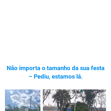
Não importa o tamanho da sua festa
– Pediu, estamos lá.