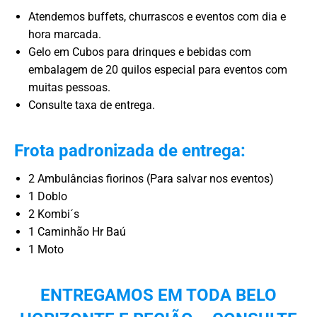
Atendemos buffets, churrascos e eventos com dia e
hora marcada.
Gelo em Cubos para drinques e bebidas com
embalagem de 20 quilos especial para eventos com
muitas pessoas.
Consulte taxa de entrega.
Frota padronizada de entrega:
2 Ambulâncias fiorinos (Para salvar nos eventos)
1 Doblo
2 Kombi´s
1 Caminhão Hr Baú
1 Moto
ENTREGAMOS EM TODA BELO