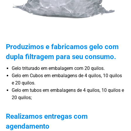
Produzimos e fabricamos gelo com
dupla filtragem para seu consumo.
Gelo triturado em embalagem com 20 quilos.
Gelo em Cubos em embalagens de 4 quilos, 10 quilos
e 20 quilos.
Gelo em tubos em embalagens de 4 quilos, 10 quilos e
20 quilos;
Realizamos entregas com
agendamento