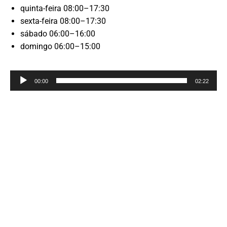
quinta-feira 08:00–17:30
sexta-feira 08:00–17:30
sábado 06:00–16:00
domingo 06:00–15:00
Reprodutor
00:00
02:22
de
áudio