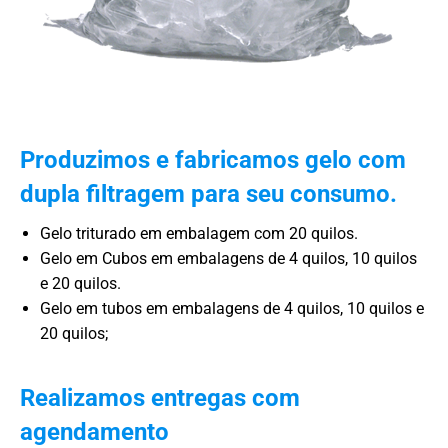
Produzimos e fabricamos gelo com
dupla filtragem para seu consumo.
Gelo triturado em embalagem com 20 quilos.
Gelo em Cubos em embalagens de 4 quilos, 10 quilos
e 20 quilos.
Gelo em tubos em embalagens de 4 quilos, 10 quilos e
20 quilos;
Realizamos entregas com
agendamento