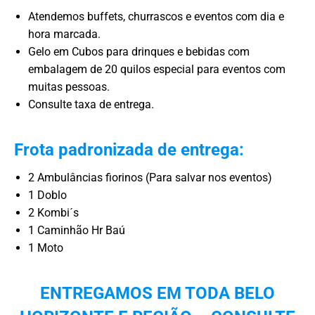
Atendemos buffets, churrascos e eventos com dia e
hora marcada.
Gelo em Cubos para drinques e bebidas com
embalagem de 20 quilos especial para eventos com
muitas pessoas.
Consulte taxa de entrega.
Frota padronizada de entrega:
2 Ambulâncias fiorinos (Para salvar nos eventos)
1 Doblo
2 Kombi´s
1 Caminhão Hr Baú
1 Moto
ENTREGAMOS EM TODA BELO