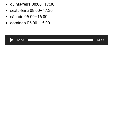
quinta-feira 08:00–17:30
sexta-feira 08:00–17:30
sábado 06:00–16:00
domingo 06:00–15:00
Reprodutor
00:00
02:22
de
áudio