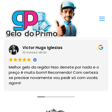
Victor Hugo Iglesias
10 meses atrás
Melhor gelo da região! Nao derrete por nada e o
preço é muito bom!! Recomendo! Com certeza
se precisar novamente vou pedir só com vocês
agora!