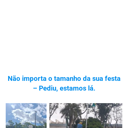
Não importa o tamanho da sua festa
– Pediu, estamos lá.