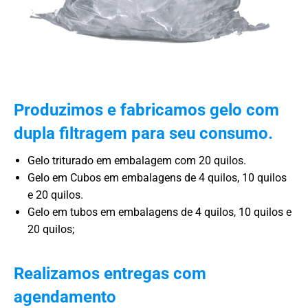
Produzimos e fabricamos gelo com
dupla filtragem para seu consumo.
Gelo triturado em embalagem com 20 quilos.
Gelo em Cubos em embalagens de 4 quilos, 10 quilos
e 20 quilos.
Gelo em tubos em embalagens de 4 quilos, 10 quilos e
20 quilos;
Realizamos entregas com
agendamento