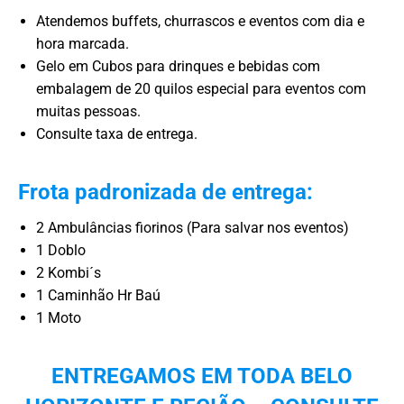
Atendemos buffets, churrascos e eventos com dia e
hora marcada.
Gelo em Cubos para drinques e bebidas com
embalagem de 20 quilos especial para eventos com
muitas pessoas.
Consulte taxa de entrega.
Frota padronizada de entrega:
2 Ambulâncias fiorinos (Para salvar nos eventos)
1 Doblo
2 Kombi´s
1 Caminhão Hr Baú
1 Moto
ENTREGAMOS EM TODA BELO