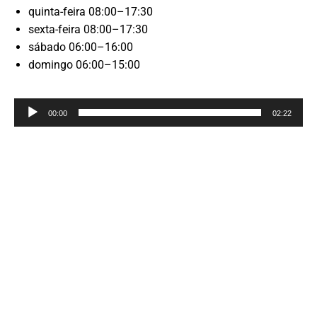
quinta-feira 08:00–17:30
sexta-feira 08:00–17:30
sábado 06:00–16:00
domingo 06:00–15:00
Reprodutor
00:00
02:22
de
áudio