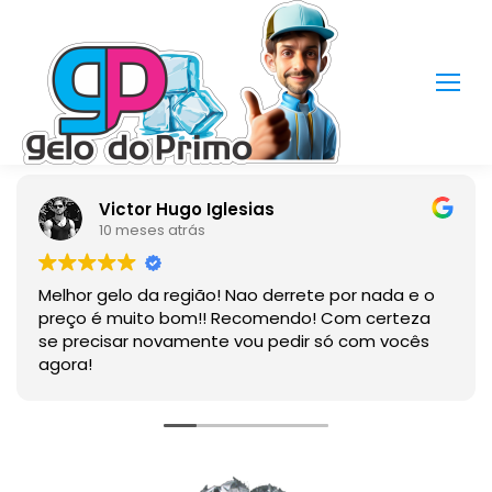
Victor Hugo Iglesias
10 meses atrás
Melhor gelo da região! Nao derrete por nada e o
preço é muito bom!! Recomendo! Com certeza
se precisar novamente vou pedir só com vocês
agora!