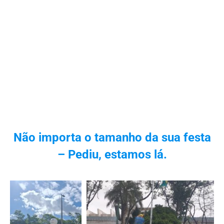
Não importa o tamanho da sua festa
– Pediu, estamos lá.