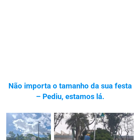
Não importa o tamanho da sua festa
– Pediu, estamos lá.