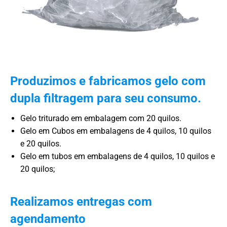
Produzimos e fabricamos gelo com
dupla filtragem para seu consumo.
Gelo triturado em embalagem com 20 quilos.
Gelo em Cubos em embalagens de 4 quilos, 10 quilos
e 20 quilos.
Gelo em tubos em embalagens de 4 quilos, 10 quilos e
20 quilos;
Realizamos entregas com
agendamento