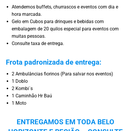
Atendemos buffets, churrascos e eventos com dia e
hora marcada.
Gelo em Cubos para drinques e bebidas com
embalagem de 20 quilos especial para eventos com
muitas pessoas.
Consulte taxa de entrega.
Frota padronizada de entrega:
2 Ambulâncias fiorinos (Para salvar nos eventos)
1 Doblo
2 Kombi´s
1 Caminhão Hr Baú
1 Moto
ENTREGAMOS EM TODA BELO