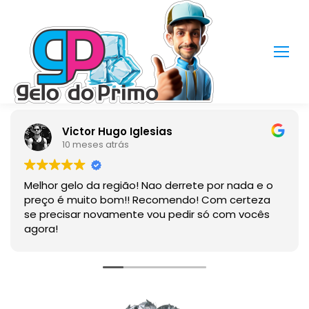
Victor Hugo Iglesias
10 meses atrás
Melhor gelo da região! Nao derrete por nada e o
preço é muito bom!! Recomendo! Com certeza
se precisar novamente vou pedir só com vocês
agora!