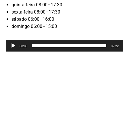
quinta-feira 08:00–17:30
sexta-feira 08:00–17:30
sábado 06:00–16:00
domingo 06:00–15:00
Reprodutor
00:00
02:22
de
áudio